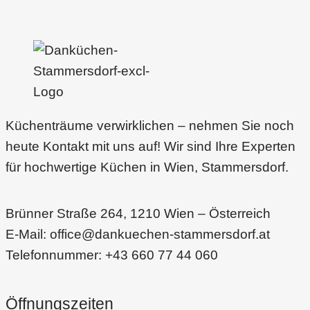
Küchenträume verwirklichen – nehmen Sie noch
heute Kontakt mit uns auf! Wir sind Ihre Experten
für hochwertige Küchen in Wien, Stammersdorf.
Brünner Straße 264, 1210 Wien – Österreich
E-Mail: office@dankuechen-stammersdorf.at
Telefonnummer: +43 660 77 44 060
Öffnungszeiten