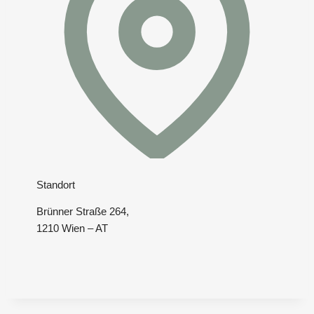
Standort
Brünner Straße 264,
1210 Wien – AT