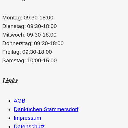
Montag: 09:30-18:00
Dienstag: 09:30-18:00
Mittwoch: 09:30-18:00
Donnerstag: 09:30-18:00
Freitag: 09:30-18:00
Samstag: 10:00-15:00
Links
AGB
Danküchen Stammersdorf
Impressum
Datenschutz