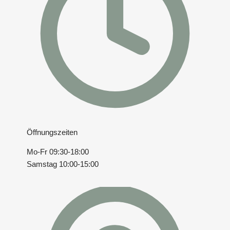
Öffnungszeiten
Mo-Fr 09:30-18:00
Samstag 10:00-15:00