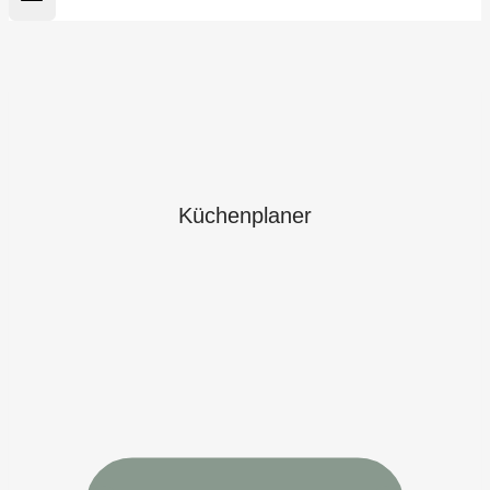
Küchenplaner