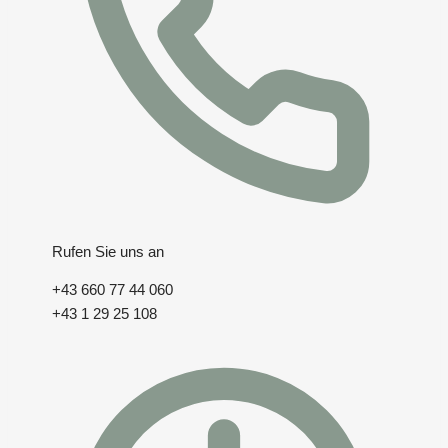
Rufen Sie uns an
+43 660 77 44 060
+43 1 29 25 108