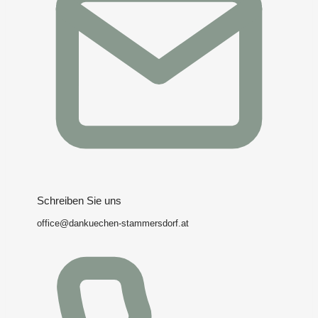
Schreiben Sie uns
office@dankuechen-stammersdorf.at