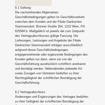
§ 1 Geltung
Die nachstehenden Allgemeinen
Geschäftsbedingungen gelten im Geschäftsverkehr
zwischen dem Kunden und der Filiale Danküchen
Stammersdorf, Brünner Straße 264, 1210 Wien, FN
625584 b. Maßgeblich ist jeweils die zum Zeitpunkt
des Vertragsabschlusses gültige Fassung. Die
Lieferungen, Leistungen und Angebote der Filiale
Danküchen Stammersdorf erfolgen ausschließlich
aufgrund dieser Geschäftsbedingungen,
entgegenstehende oder ergänzende Bedingungen des
Kunden gelten nur dann, wenn sie von der
Geschäftsführung ausdrücklich schriftlich anerkannt
und bestätigt werden. Nebenabreden jedweder Art
sowie Zusagen von Vertretern bedürfen zu ihrer
Rechtsgültigkeit der schriftlichen Bestätigung der
Geschäftsführung.
§ 2 Vertragsabschluss
Änderungen und Ergänzungen des Vertrages bedürfen
zu ihrer Gültigkeit der schriftlichen Bestätigung der