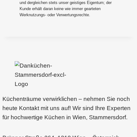
und dergleichen stets unser geistiges Eigentum; der
Kunde erhält daran keine wie immer gearteten
Werknutzungs- oder Verwertungsrechte.
Küchenträume verwirklichen – nehmen Sie noch
heute Kontakt mit uns auf! Wir sind Ihre Experten
für hochwertige Küchen in Wien, Stammersdorf.