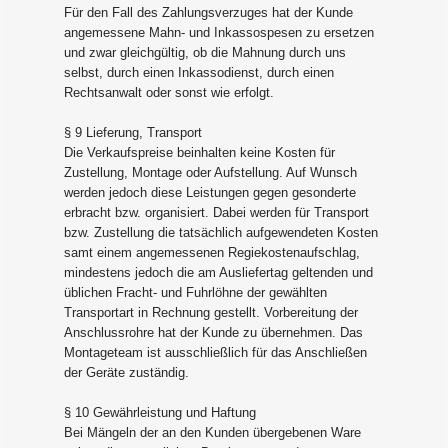
Für den Fall des Zahlungsverzuges hat der Kunde
angemessene Mahn- und Inkassospesen zu ersetzen
und zwar gleichgültig, ob die Mahnung durch uns
selbst, durch einen Inkassodienst, durch einen
Rechtsanwalt oder sonst wie erfolgt.
§ 9 Lieferung, Transport
Die Verkaufspreise beinhalten keine Kosten für
Zustellung, Montage oder Aufstellung. Auf Wunsch
werden jedoch diese Leistungen gegen gesonderte
erbracht bzw. organisiert. Dabei werden für Transport
bzw. Zustellung die tatsächlich aufgewendeten Kosten
samt einem angemessenen Regiekostenaufschlag,
mindestens jedoch die am Ausliefertag geltenden und
üblichen Fracht- und Fuhrlöhne der gewählten
Transportart in Rechnung gestellt. Vorbereitung der
Anschlussrohre hat der Kunde zu übernehmen. Das
Montageteam ist ausschließlich für das Anschließen
der Geräte zuständig.
§ 10 Gewährleistung und Haftung
Bei Mängeln der an den Kunden übergebenen Ware