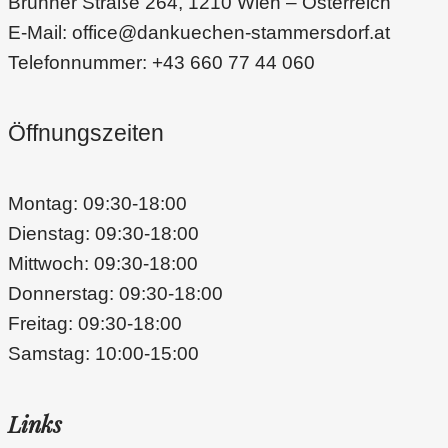
Brünner Straße 264, 1210 Wien – Österreich
E-Mail: office@dankuechen-stammersdorf.at
Telefonnummer: +43 660 77 44 060
Öffnungszeiten
Montag: 09:30-18:00
Dienstag: 09:30-18:00
Mittwoch: 09:30-18:00
Donnerstag: 09:30-18:00
Freitag: 09:30-18:00
Samstag: 10:00-15:00
Links