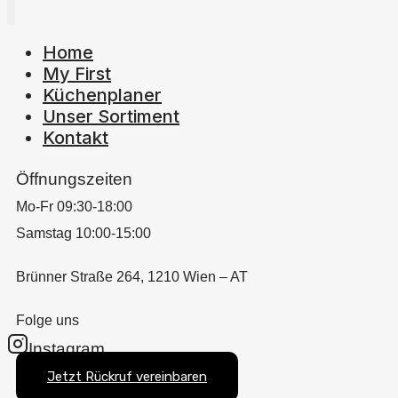
Home
My First
Küchenplaner
Unser Sortiment
Kontakt
Öffnungszeiten
Mo-Fr 09:30-18:00
Samstag 10:00-15:00
Brünner Straße 264, 1210 Wien – AT
Folge uns
Instagram
Jetzt Rückruf vereinbaren